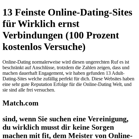
13 Feinste Online-Dating-Sites
für Wirklich ernst
Verbindungen (100 Prozent
kostenlos Versuche)
Online-Dating normalerweise wird diesen ungerechten Ruf es ist
beschränkt auf Anschlüsse, trotzdem die Zahlen zeigen, dass und
machen dauerhaft Engagement, wir haben gefunden 13 Adult-
Dating-Sites welche zufällig perfekt für dich. Diese Websites haben
eine sehr gute Reputation Erfolge für die Online-Dating Welt, und
sie sind alle frei versuchen.
Match.com
sind, wenn Sie suchen eine Vereinigung,
du wirklich musst dir keine Sorgen
machen mit fit, dem Meister von Online-