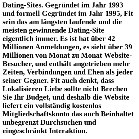
Dating-Sites. Gegründet im Jahr 1993
und formell Gegründet im Jahr 1995, Fit
sein das am längsten laufende und die
meisten gewinnende Dating-Site
eigentlich immer. Es ist hat über 42
Millionen Anmeldungen, es sieht über 39
Millionen von Monat zu Monat Website-
Besucher, und enthält angetrieben mehr
Zeiten, Verbindungen und Ehen als jeder
seiner Gegner. Fit auch denkt, dass
Lokalisieren Liebe sollte nicht Brechen
Sie Ihr Budget, und deshalb die Website
liefert ein vollständig kostenlos
Mitgliedschaftskonto das auch Beinhaltet
unbegrenzt Durchsuchen und
eingeschränkt Interaktion.