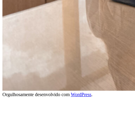
Orgulhosamente desenvolvido com
WordPress
.