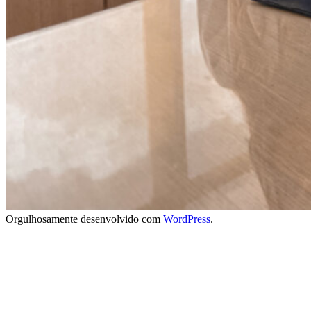
Orgulhosamente desenvolvido com
WordPress
.