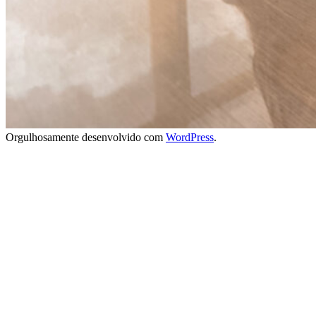
Orgulhosamente desenvolvido com
WordPress
.