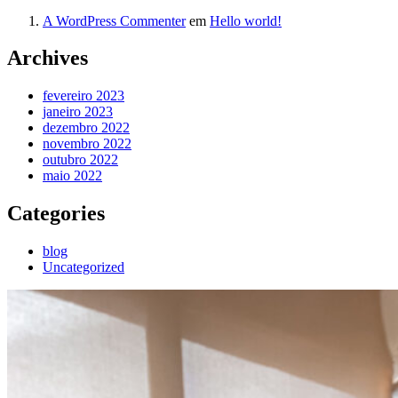
A WordPress Commenter
em
Hello world!
Archives
fevereiro 2023
janeiro 2023
dezembro 2022
novembro 2022
outubro 2022
maio 2022
Categories
blog
Uncategorized