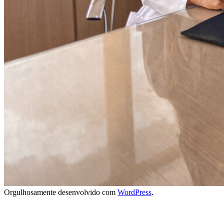
Orgulhosamente desenvolvido com
WordPress
.