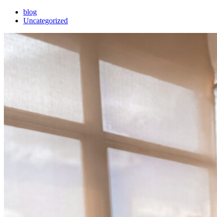
blog
Uncategorized