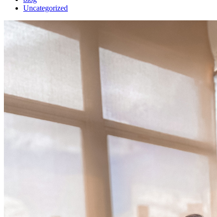
Uncategorized