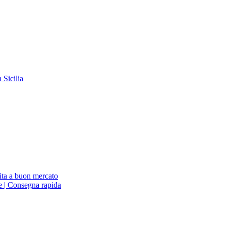
Sicilia
ita a buon mercato
ne | Consegna rapida