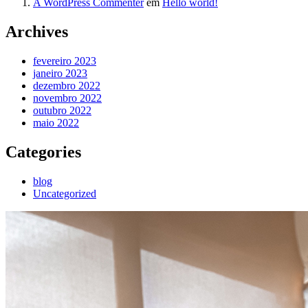
A WordPress Commenter
em
Hello world!
Archives
fevereiro 2023
janeiro 2023
dezembro 2022
novembro 2022
outubro 2022
maio 2022
Categories
blog
Uncategorized