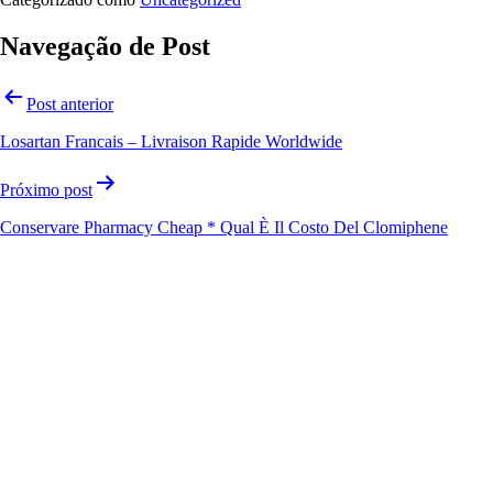
Navegação de Post
Post anterior
Losartan Francais – Livraison Rapide Worldwide
Próximo post
Conservare Pharmacy Cheap * Qual È Il Costo Del Clomiphene