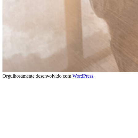
Orgulhosamente desenvolvido com
WordPress
.