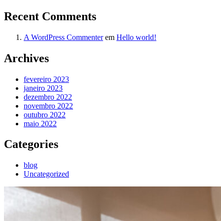
Recent Comments
A WordPress Commenter
em
Hello world!
Archives
fevereiro 2023
janeiro 2023
dezembro 2022
novembro 2022
outubro 2022
maio 2022
Categories
blog
Uncategorized