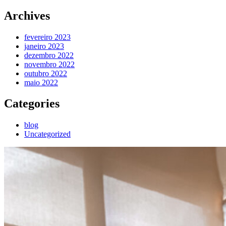
Archives
fevereiro 2023
janeiro 2023
dezembro 2022
novembro 2022
outubro 2022
maio 2022
Categories
blog
Uncategorized