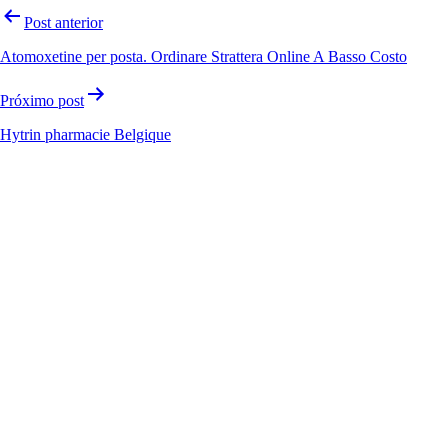
Post anterior
Atomoxetine per posta. Ordinare Strattera Online A Basso Costo
Próximo post
Hytrin pharmacie Belgique