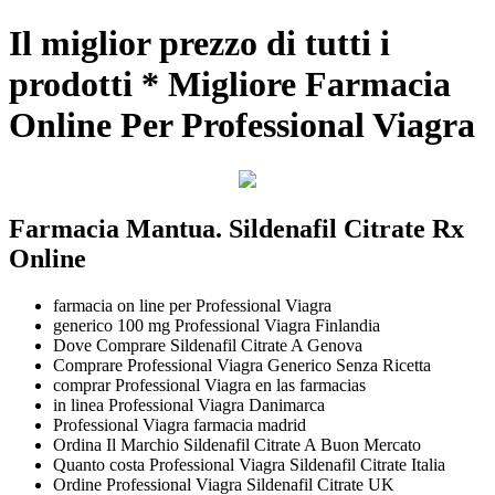
Il miglior prezzo di tutti i
prodotti * Migliore Farmacia
Online Per Professional Viagra
Farmacia Mantua. Sildenafil Citrate Rx
Online
farmacia on line per Professional Viagra
generico 100 mg Professional Viagra Finlandia
Dove Comprare Sildenafil Citrate A Genova
Comprare Professional Viagra Generico Senza Ricetta
comprar Professional Viagra en las farmacias
in linea Professional Viagra Danimarca
Professional Viagra farmacia madrid
Ordina Il Marchio Sildenafil Citrate A Buon Mercato
Quanto costa Professional Viagra Sildenafil Citrate Italia
Ordine Professional Viagra Sildenafil Citrate UK