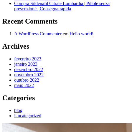
Compra Sildenafil Citrate Lombardia | Pillole senza
prescrizione | Consegna rapida
Recent Comments
A WordPress Commenter
em
Hello world!
Archives
fevereiro 2023
janeiro 2023
dezembro 2022
novembro 2022
outubro 2022
maio 2022
Categories
blog
Uncategorized