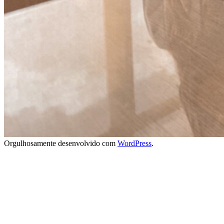
Orgulhosamente desenvolvido com
WordPress
.