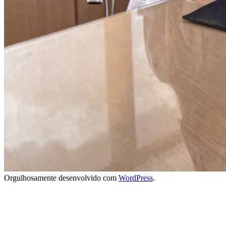
Orgulhosamente desenvolvido com
WordPress
.