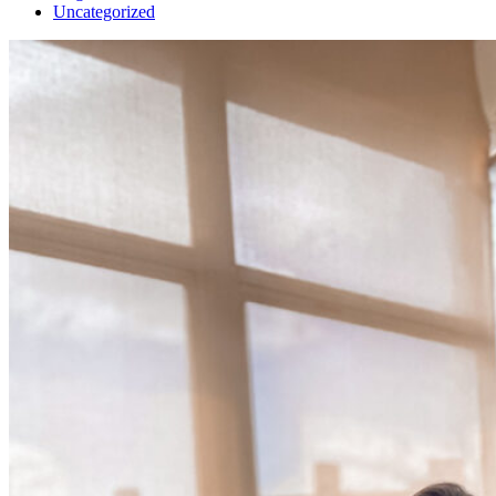
Uncategorized