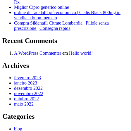
Rx
Miglior Cipro generico online
ordine di Tadalafil più economico | Cialis Black 800mg in
vendita a buon mercato
Compra Sildenafil Citrate Lombardia | Pillole senza
prescrizione | Consegna rapida
Recent Comments
A WordPress Commenter
em
Hello world!
Archives
fevereiro 2023
janeiro 2023
dezembro 2022
novembro 2022
outubro 2022
maio 2022
Categories
blog