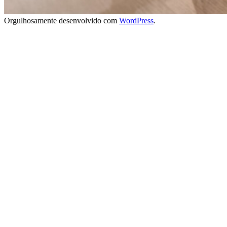
Orgulhosamente desenvolvido com
WordPress
.