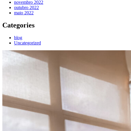
novembro 2022
outubro 2022
maio 2022
Categories
blog
Uncategorized