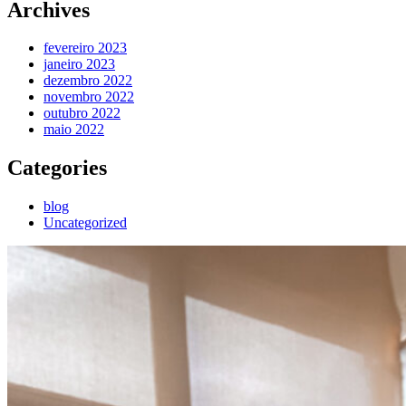
Archives
fevereiro 2023
janeiro 2023
dezembro 2022
novembro 2022
outubro 2022
maio 2022
Categories
blog
Uncategorized