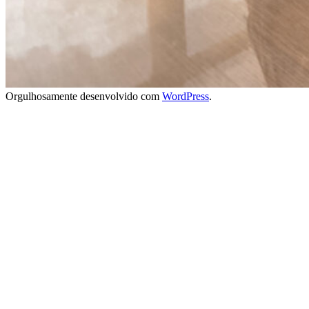
Orgulhosamente desenvolvido com
WordPress
.