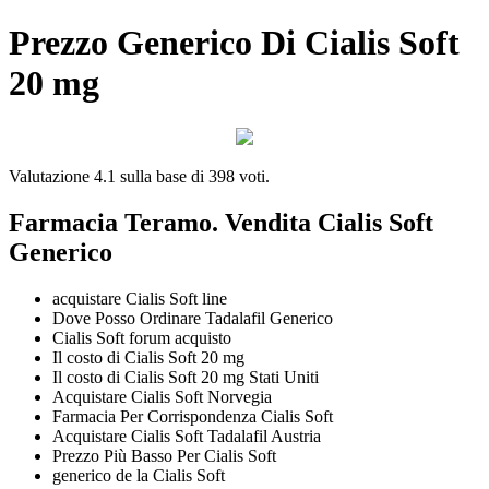
Prezzo Generico Di Cialis Soft
20 mg
Valutazione
4.1
sulla base di
398
voti.
Farmacia Teramo. Vendita Cialis Soft
Generico
acquistare Cialis Soft line
Dove Posso Ordinare Tadalafil Generico
Cialis Soft forum acquisto
Il costo di Cialis Soft 20 mg
Il costo di Cialis Soft 20 mg Stati Uniti
Acquistare Cialis Soft Norvegia
Farmacia Per Corrispondenza Cialis Soft
Acquistare Cialis Soft Tadalafil Austria
Prezzo Più Basso Per Cialis Soft
generico de la Cialis Soft