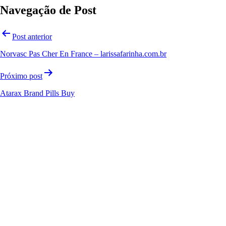
Navegação de Post
Post anterior
Norvasc Pas Cher En France – larissafarinha.com.br
Próximo post
Atarax Brand Pills Buy