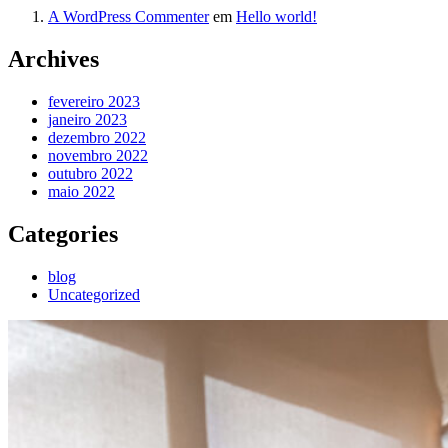
A WordPress Commenter
em
Hello world!
Archives
fevereiro 2023
janeiro 2023
dezembro 2022
novembro 2022
outubro 2022
maio 2022
Categories
blog
Uncategorized