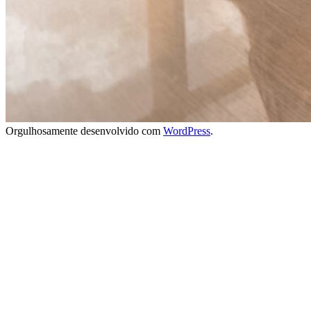
Orgulhosamente desenvolvido com
WordPress
.