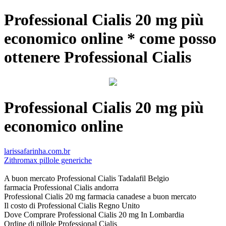
Professional Cialis 20 mg più
economico online * come posso
ottenere Professional Cialis
Professional Cialis 20 mg più
economico online
larissafarinha.com.br
Zithromax pillole generiche
A buon mercato Professional Cialis Tadalafil Belgio
farmacia Professional Cialis andorra
Professional Cialis 20 mg farmacia canadese a buon mercato
Il costo di Professional Cialis Regno Unito
Dove Comprare Professional Cialis 20 mg In Lombardia
Ordine di pillole Professional Cialis