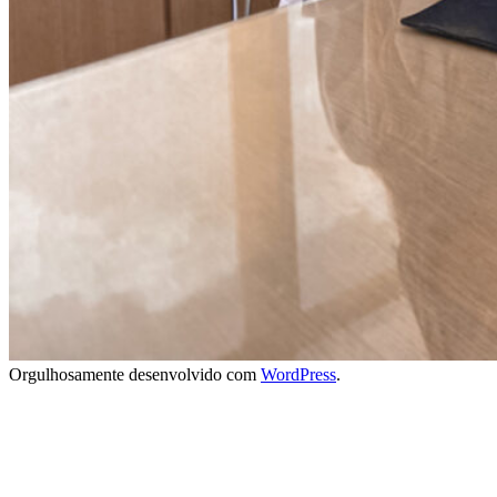
Orgulhosamente desenvolvido com
WordPress
.