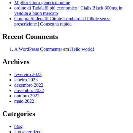
Miglior Cipro generico online
ordine di Tadalafil più economico | Cialis Black 800mg in
vendita a buon mercato
Compra Sildenafil Citrate Lombardia | Pillole senza
prescrizione | Consegna rapida
Recent Comments
A WordPress Commenter
em
Hello world!
Archives
fevereiro 2023
janeiro 2023
dezembro 2022
novembro 2022
outubro 2022
maio 2022
Categories
blog
Uncategorized