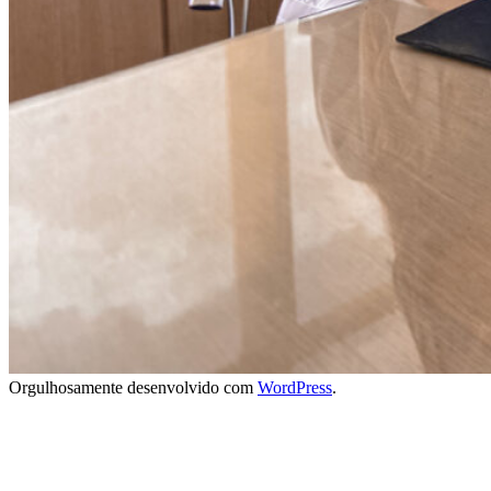
Orgulhosamente desenvolvido com
WordPress
.