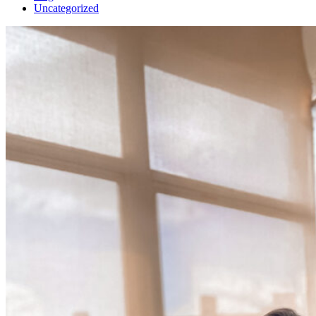
Uncategorized