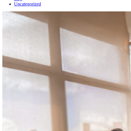
Uncategorized