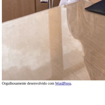
Orgulhosamente desenvolvido com
WordPress
.