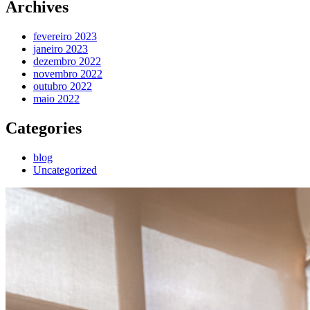
Archives
fevereiro 2023
janeiro 2023
dezembro 2022
novembro 2022
outubro 2022
maio 2022
Categories
blog
Uncategorized