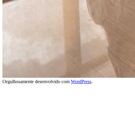
Orgulhosamente desenvolvido com
WordPress
.