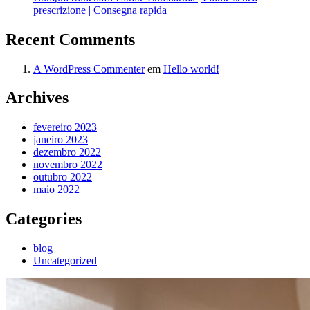
prescrizione | Consegna rapida
Recent Comments
A WordPress Commenter
em
Hello world!
Archives
fevereiro 2023
janeiro 2023
dezembro 2022
novembro 2022
outubro 2022
maio 2022
Categories
blog
Uncategorized