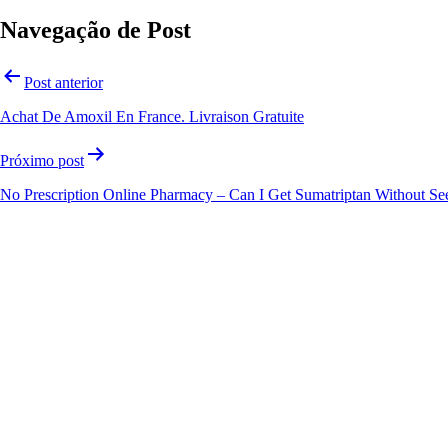
Navegação de Post
Post anterior
Achat De Amoxil En France. Livraison Gratuite
Próximo post
No Prescription Online Pharmacy – Can I Get Sumatriptan Without Se