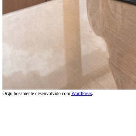
Orgulhosamente desenvolvido com
WordPress
.