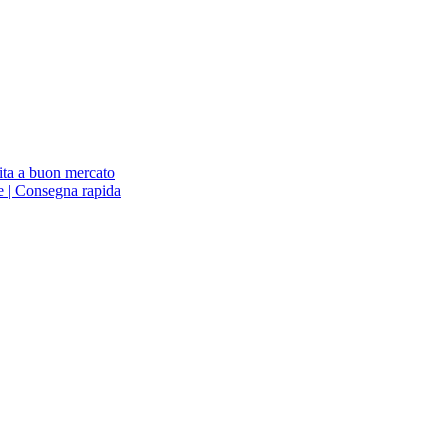
ita a buon mercato
ne | Consegna rapida