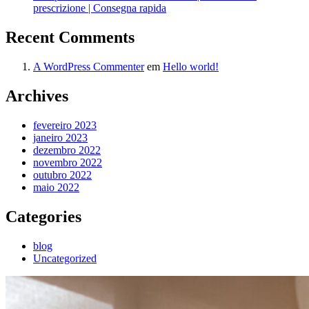
prescrizione | Consegna rapida
Recent Comments
A WordPress Commenter
em
Hello world!
Archives
fevereiro 2023
janeiro 2023
dezembro 2022
novembro 2022
outubro 2022
maio 2022
Categories
blog
Uncategorized