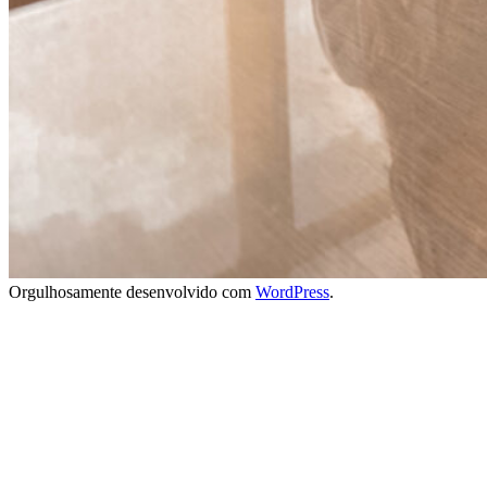
Orgulhosamente desenvolvido com
WordPress
.