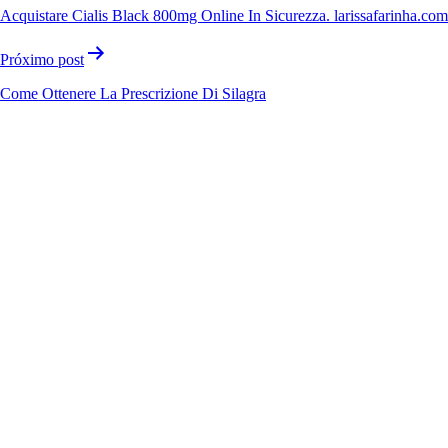
Acquistare Cialis Black 800mg Online In Sicurezza. larissafarinha.com
Próximo post
Come Ottenere La Prescrizione Di Silagra